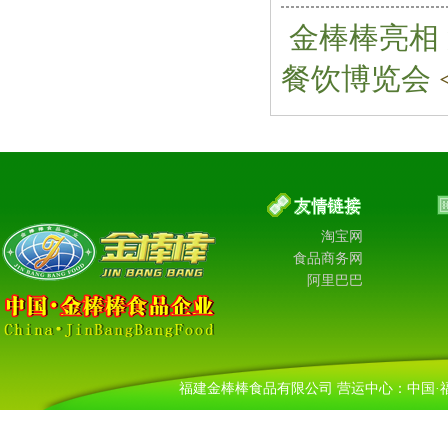
金棒棒亮相 
餐饮博览会
淘宝网
食品商务网
阿里巴巴
福建金棒棒食品有限公司 营运中心：中国·