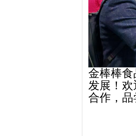
金棒棒食
发展！
欢
合作，品