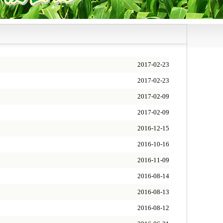
2017-02-23
2017-02-23
2017-02-09
2017-02-09
2016-12-15
2016-10-16
2016-11-09
2016-08-14
2016-08-13
2016-08-12