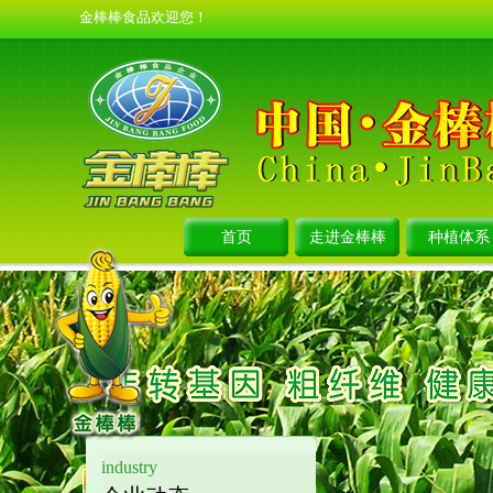
金棒棒食品欢迎您！
首页
走进金棒棒
种植体系
industry