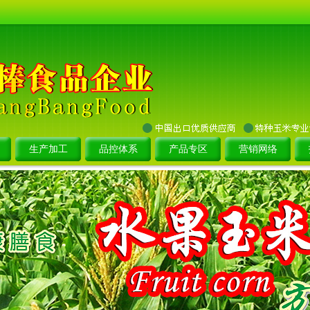
生产加工
品控体系
产品专区
营销网络