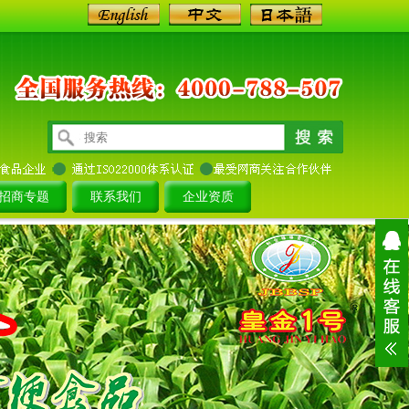
招商专题
联系我们
企业资质