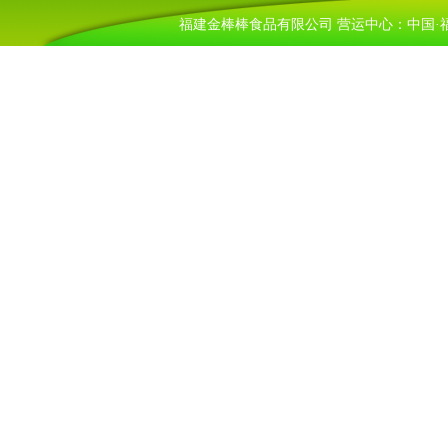
福建金棒棒食品有限公司 营运中心：中国·